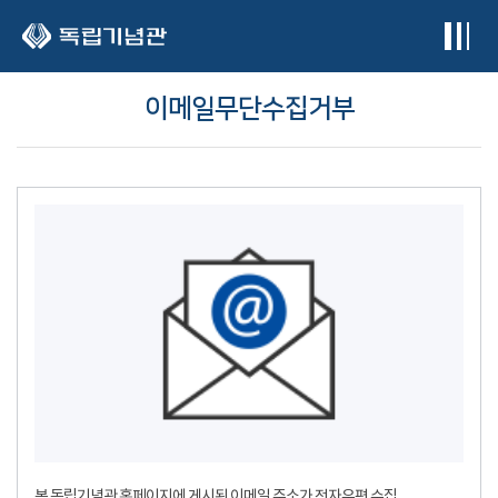
본문 바로가기
이메일무단수집거부
본 독립기념관 홈페이지에 게시된 이메일 주소가 전자우편 수집