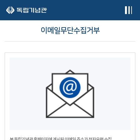
본문 바로가기
이메일무단수집거부
본 독립기념관 홈페이지에 게시된 이메일 주소가 전자우편 수집