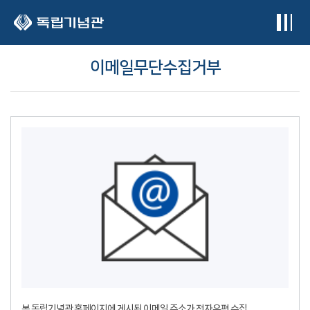
본문 바로가기
이메일무단수집거부
본 독립기념관 홈페이지에 게시된 이메일 주소가 전자우편 수집