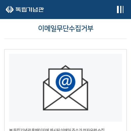
본문 바로가기
이메일무단수집거부
본 독립기념관 홈페이지에 게시된 이메일 주소가 전자우편 수집