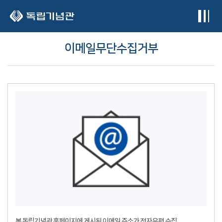
본문 바로가기
이메일무단수집거부
본 독립기념관 홈페이지에 게시된 이메일 주소가 전자우편 수집