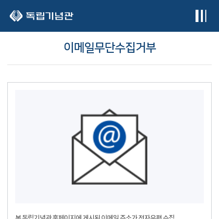
본문 바로가기
이메일무단수집거부
본 독립기념관 홈페이지에 게시된 이메일 주소가 전자우편 수집