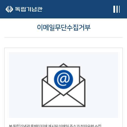
본문 바로가기
이메일무단수집거부
본 독립기념관 홈페이지에 게시된 이메일 주소가 전자우편 수집