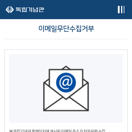
본문 바로가기
이메일무단수집거부
본 독립기념관 홈페이지에 게시된 이메일 주소가 전자우편 수집