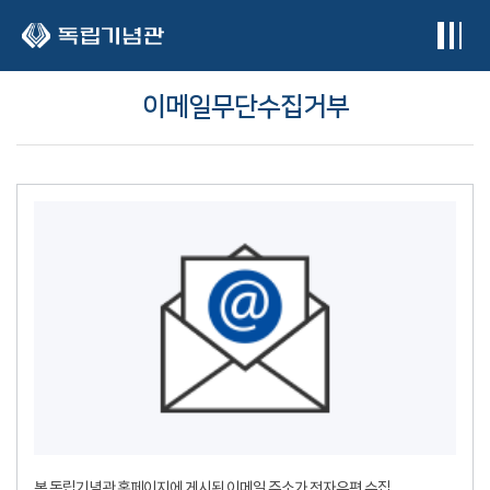
본문 바로가기
이메일무단수집거부
본 독립기념관 홈페이지에 게시된 이메일 주소가 전자우편 수집