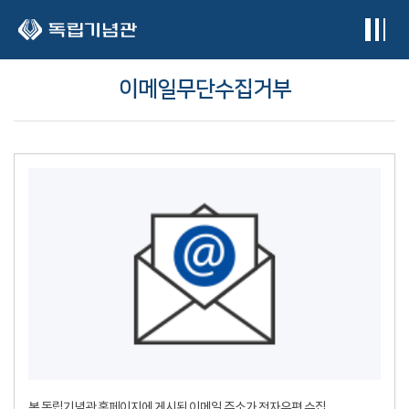
본문 바로가기
이메일무단수집거부
본 독립기념관 홈페이지에 게시된 이메일 주소가 전자우편 수집