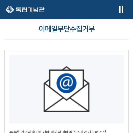
본문 바로가기
이메일무단수집거부
본 독립기념관 홈페이지에 게시된 이메일 주소가 전자우편 수집