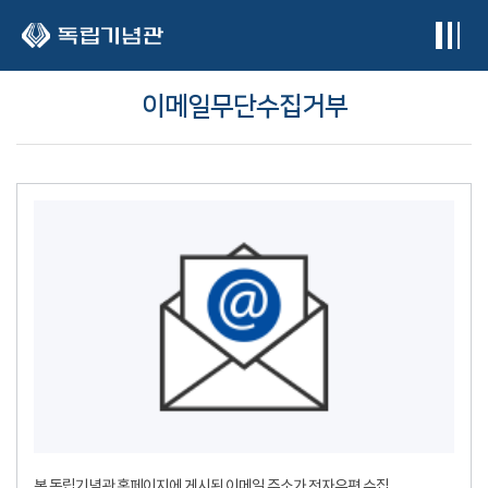
본문 바로가기
이메일무단수집거부
본 독립기념관 홈페이지에 게시된 이메일 주소가 전자우편 수집