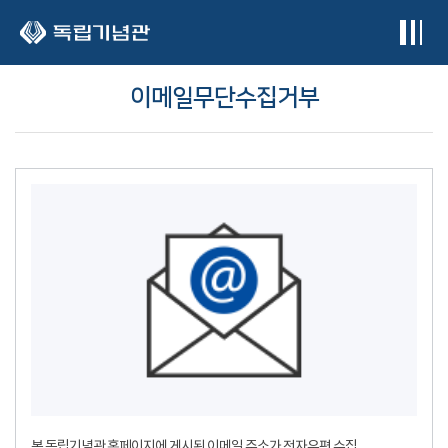
본문 바로가기
이메일무단수집거부
본 독립기념관 홈페이지에 게시된 이메일 주소가 전자우편 수집