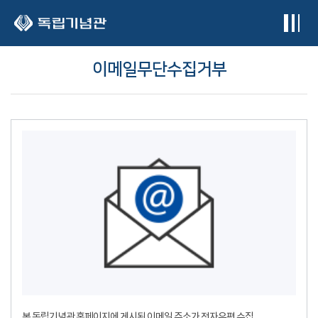
본문 바로가기
이메일무단수집거부
본 독립기념관 홈페이지에 게시된 이메일 주소가 전자우편 수집