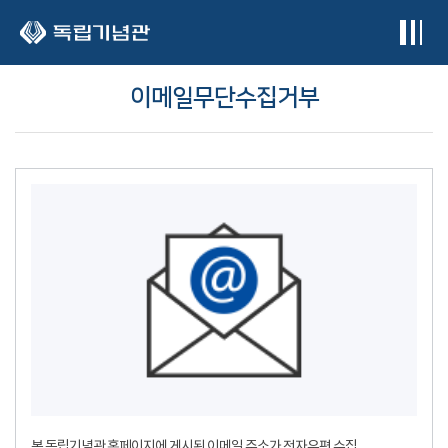
본문 바로가기
이메일무단수집거부
본 독립기념관 홈페이지에 게시된 이메일 주소가 전자우편 수집