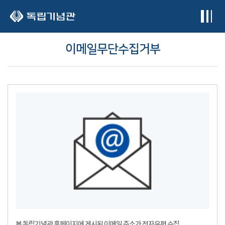
본문 바로가기
이메일무단수집거부
본 독립기념관 홈페이지에 게시된 이메일 주소가 전자우편 수집