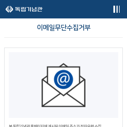
본문 바로가기
이메일무단수집거부
본 독립기념관 홈페이지에 게시된 이메일 주소가 전자우편 수집