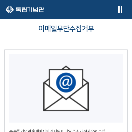
본문 바로가기
이메일무단수집거부
본 독립기념관 홈페이지에 게시된 이메일 주소가 전자우편 수집