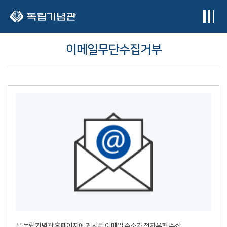
본문 바로가기
이메일무단수집거부
본 독립기념관 홈페이지에 게시된 이메일 주소가 전자우편 수집