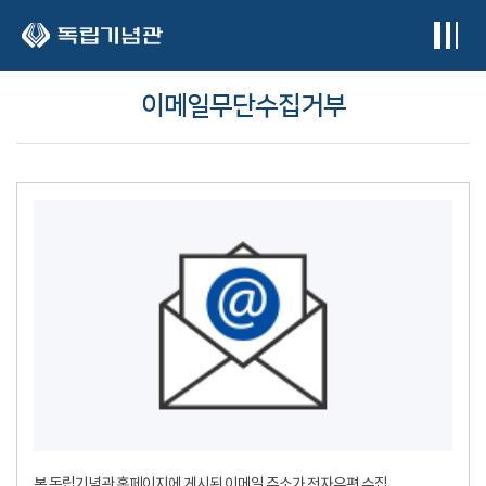
본문 바로가기
이메일무단수집거부
본 독립기념관 홈페이지에 게시된 이메일 주소가 전자우편 수집