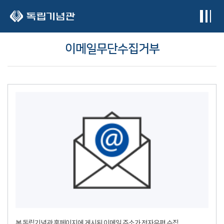
본문 바로가기
이메일무단수집거부
본 독립기념관 홈페이지에 게시된 이메일 주소가 전자우편 수집