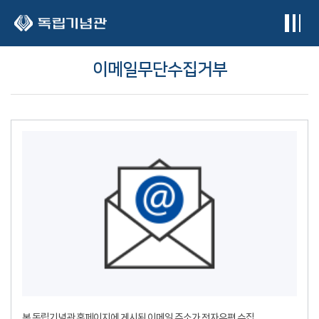
본문 바로가기
이메일무단수집거부
본 독립기념관 홈페이지에 게시된 이메일 주소가 전자우편 수집