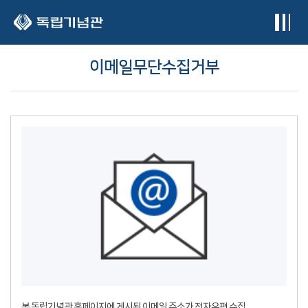
본문 바로가기
이메일무단수집거부
본 독립기념관 홈페이지에 게시된 이메일 주소가 전자우편 수집