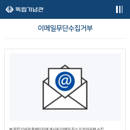
본문 바로가기
이메일무단수집거부
본 독립기념관 홈페이지에 게시된 이메일 주소가 전자우편 수집