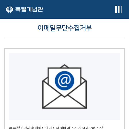
본문 바로가기
이메일무단수집거부
본 독립기념관 홈페이지에 게시된 이메일 주소가 전자우편 수집