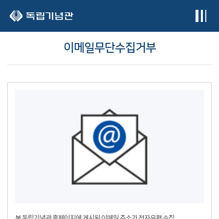
본문 바로가기
이메일무단수집거부
본 독립기념관 홈페이지에 게시된 이메일 주소가 전자우편 수집