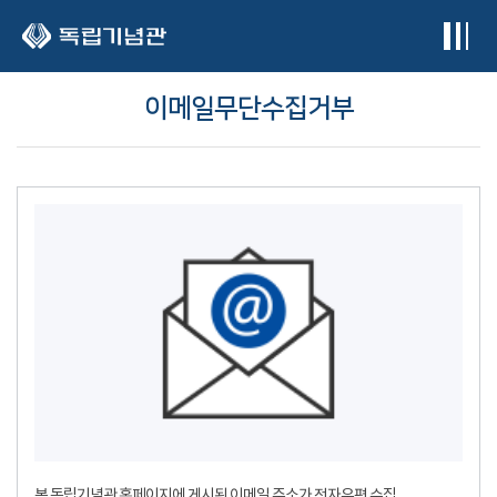
본문 바로가기
이메일무단수집거부
본 독립기념관 홈페이지에 게시된 이메일 주소가 전자우편 수집