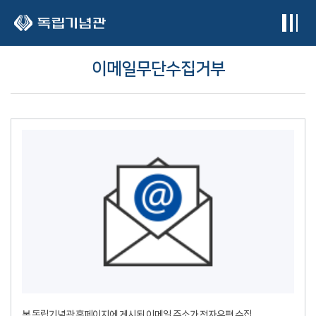
본문 바로가기
이메일무단수집거부
본 독립기념관 홈페이지에 게시된 이메일 주소가 전자우편 수집