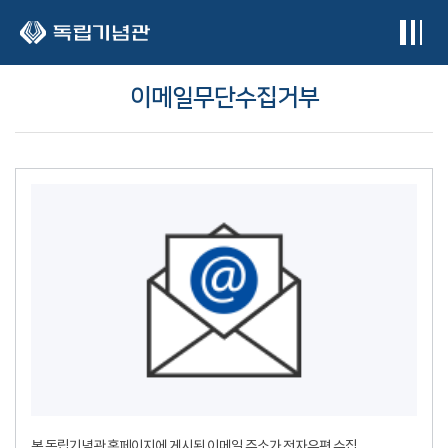
본문 바로가기
이메일무단수집거부
본 독립기념관 홈페이지에 게시된 이메일 주소가 전자우편 수집