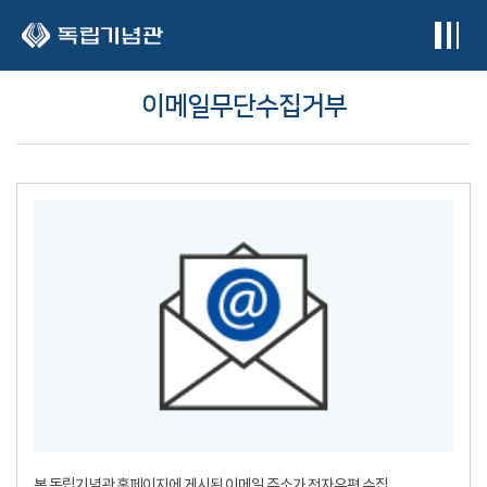
본문 바로가기
이메일무단수집거부
본 독립기념관 홈페이지에 게시된 이메일 주소가 전자우편 수집