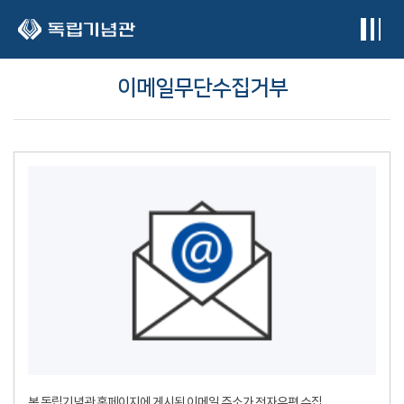
본문 바로가기
이메일무단수집거부
본 독립기념관 홈페이지에 게시된 이메일 주소가 전자우편 수집