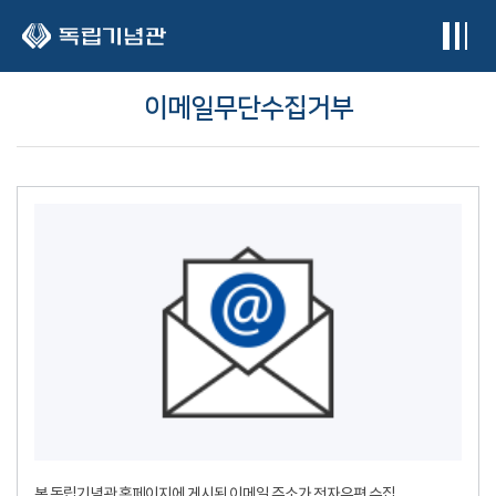
본문 바로가기
이메일무단수집거부
본 독립기념관 홈페이지에 게시된 이메일 주소가 전자우편 수집