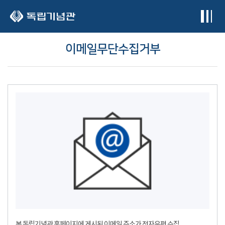
본문 바로가기
이메일무단수집거부
본 독립기념관 홈페이지에 게시된 이메일 주소가 전자우편 수집