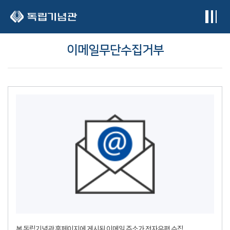
본문 바로가기
이메일무단수집거부
본 독립기념관 홈페이지에 게시된 이메일 주소가 전자우편 수집