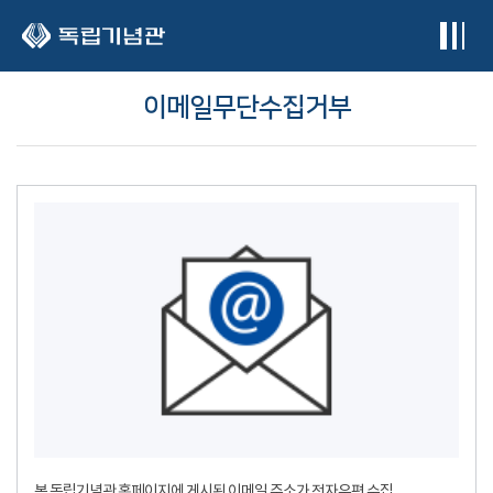
본문 바로가기
이메일무단수집거부
본 독립기념관 홈페이지에 게시된 이메일 주소가 전자우편 수집