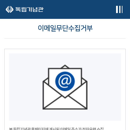
본문 바로가기
이메일무단수집거부
본 독립기념관 홈페이지에 게시된 이메일 주소가 전자우편 수집