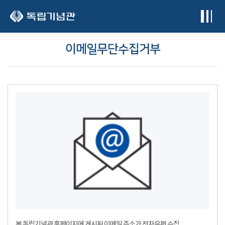
본문 바로가기
이메일무단수집거부
본 독립기념관 홈페이지에 게시된 이메일 주소가 전자우편 수집