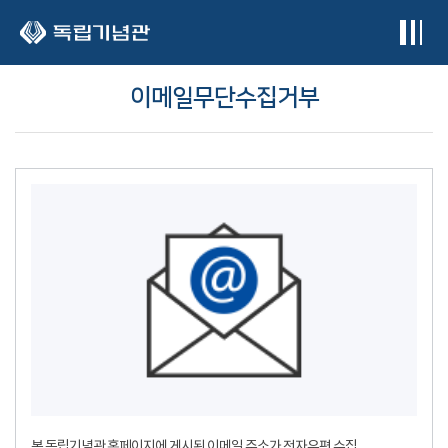
본문 바로가기
이메일무단수집거부
본 독립기념관 홈페이지에 게시된 이메일 주소가 전자우편 수집