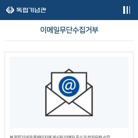
본문 바로가기
이메일무단수집거부
본 독립기념관 홈페이지에 게시된 이메일 주소가 전자우편 수집