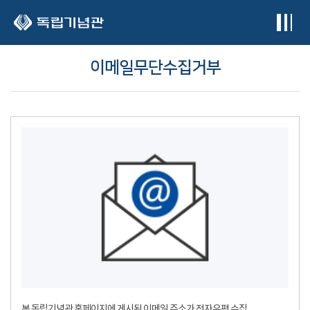
본문 바로가기
이메일무단수집거부
본 독립기념관 홈페이지에 게시된 이메일 주소가 전자우편 수집