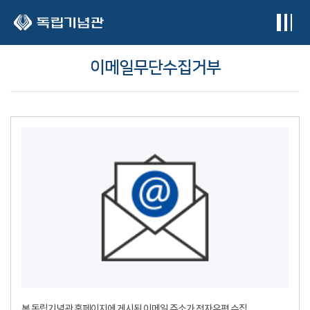
본문 바로가기
이메일무단수집거부
본 독립기념관 홈페이지에 게시된 이메일 주소가 전자우편 수집