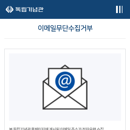
본문 바로가기
이메일무단수집거부
본 독립기념관 홈페이지에 게시된 이메일 주소가 전자우편 수집