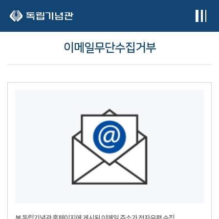
본문 바로가기
이메일무단수집거부
본 독립기념관 홈페이지에 게시된 이메일 주소가 전자우편 수집