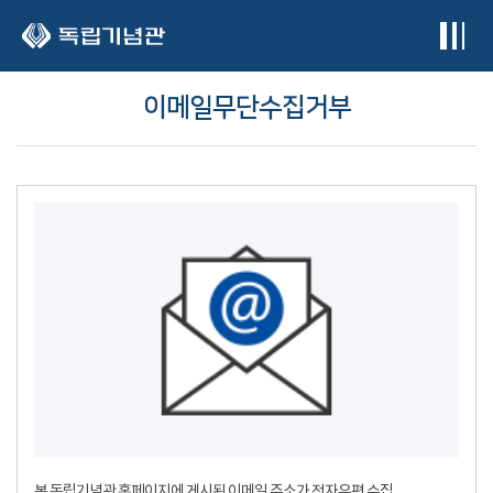
본문 바로가기
이메일무단수집거부
본 독립기념관 홈페이지에 게시된 이메일 주소가 전자우편 수집