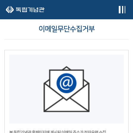
본문 바로가기
이메일무단수집거부
본 독립기념관 홈페이지에 게시된 이메일 주소가 전자우편 수집