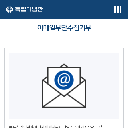
본문 바로가기
이메일무단수집거부
본 독립기념관 홈페이지에 게시된 이메일 주소가 전자우편 수집