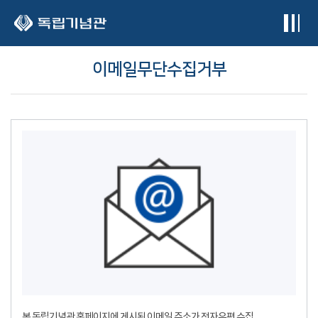
본문 바로가기
이메일무단수집거부
본 독립기념관 홈페이지에 게시된 이메일 주소가 전자우편 수집