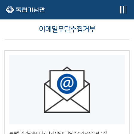
본문 바로가기
이메일무단수집거부
본 독립기념관 홈페이지에 게시된 이메일 주소가 전자우편 수집