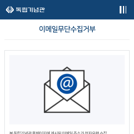
본문 바로가기
이메일무단수집거부
본 독립기념관 홈페이지에 게시된 이메일 주소가 전자우편 수집