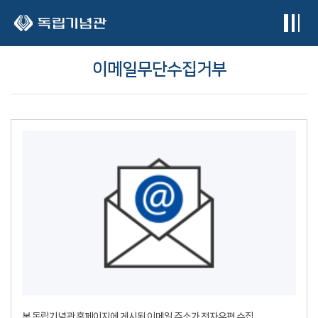
본문 바로가기
이메일무단수집거부
본 독립기념관 홈페이지에 게시된 이메일 주소가 전자우편 수집